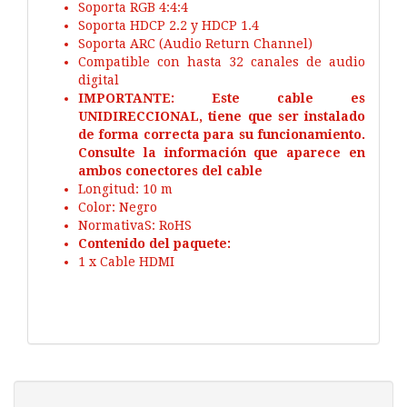
Soporta RGB 4:4:4
Soporta HDCP 2.2 y HDCP 1.4
Soporta ARC (Audio Return Channel)
Compatible con hasta 32 canales de audio
digital
IMPORTANTE: Este cable es
UNIDIRECCIONAL, tiene que ser instalado
de forma correcta para su funcionamiento.
Consulte la información que aparece en
ambos conectores del cable
Longitud: 10 m
Color: Negro
NormativaS: RoHS
Contenido del paquete:
1 x Cable HDMI