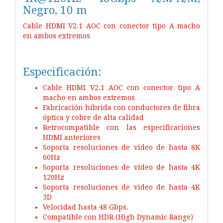
Negro, 10 m
Cable HDMI V2.1 AOC con conector tipo A macho
en ambos extremos
Especificación:
Cable HDMI V2.1 AOC con conector tipo A
macho en ambos extremos
Fabricación híbrida con conductores de fibra
óptica y cobre de alta calidad
Retrocompatible con las especificaciones
HDMI anteriores
Soporta resoluciones de video de hasta 8K
60Hz
Soporta resoluciones de video de hasta 4K
120Hz
Soporta resoluciones de video de hasta 4K
3D
Velocidad hasta 48 Gbps.
Compatible con HDR (High Dynamic Range)