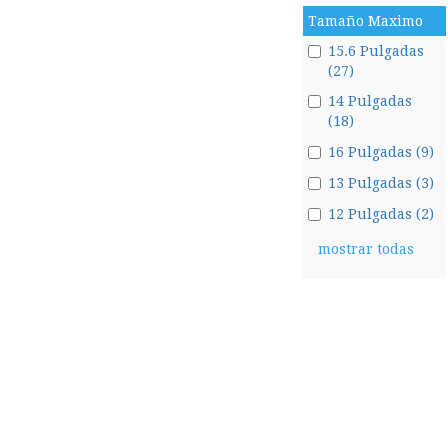
Tamaño Maximo
15.6 Pulgadas
(27)
14 Pulgadas
(18)
16 Pulgadas (9)
13 Pulgadas (3)
12 Pulgadas (2)
mostrar todas