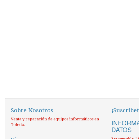
Sobre Nosotros
¡Suscríbet
Venta y reparación de equipos informáticos en
INFORMA
Toledo.
DATOS
Responsable
: 