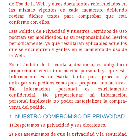
de Uso de la Web, y otros documentos referenciados en
las mismas vigentes en cada momento, debiendo
revisar dichos textos para comprobar que está
conforme con ellos.
Esta Política de Privacidad y nuestros Términos de Uso
podrían ser modificados. Es su responsabilidad leerlos
periódicamente, ya que resultarán aplicables aquellos
que se encuentren vigentes en el momento de uso de
la Web.
En el ámbito de la venta a distancia, es obligatorio
proporcionar cierta información personal, ya que esta
información es necesaria tanto para procesar y
entregar sus pedidos como para preparar sus facturas.
Tal información personal es estrictamente
confidencial. No proporcionar tal información
personal implicaría no poder materializar la compra-
venta del pedido.
1. NUESTRO COMPROMISO DE PRIVACIDAD
1) Respetamos su privacidad y sus elecciones.
2) Nos aseguramos de que la privacidad y la seguridad