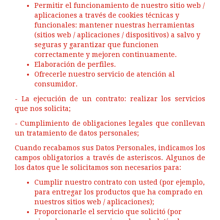
Permitir el funcionamiento de nuestro sitio web /
aplicaciones a través de cookies técnicas y
funcionales: mantener nuestras herramientas
(sitios web / aplicaciones / dispositivos) a salvo y
seguras y garantizar que funcionen
correctamente y mejoren continuamente.
Elaboración de perfiles.
Ofrecerle nuestro servicio de atención al
consumidor.
- La ejecución de un contrato: realizar los servicios
que nos solicita;
- Cumplimiento de obligaciones legales que conllevan
un tratamiento de datos personales;
Cuando recabamos sus Datos Personales, indicamos los
campos obligatorios a través de asteriscos. Algunos de
los datos que le solicitamos son necesarios para:
Cumplir nuestro contrato con usted (por ejemplo,
para entregar los productos que ha comprado en
nuestros sitios web / aplicaciones);
Proporcionarle el servicio que solicitó (por