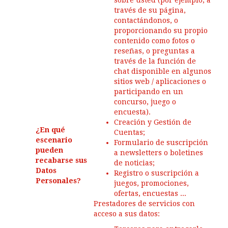
sobre usted (por ejemplo, a
través de su página,
contactándonos, o
proporcionando su propio
contenido como fotos o
reseñas, o preguntas a
través de la función de
chat disponible en algunos
sitios web / aplicaciones o
participando en un
concurso, juego o
encuesta).
Creación y Gestión de
¿En qué
Cuentas;
escenario
Formulario de suscripción
pueden
a newsletters o boletines
recabarse sus
de noticias;
Datos
Registro o suscripción a
Personales?
juegos, promociones,
ofertas, encuestas ...
Prestadores de servicios con
acceso a sus datos: