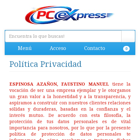
Menú
Acceso
Contacto
0
Política Privacidad
ESPINOSA AZAÑON, FAUSTINO MANUEL
tiene la
vocación de ser una empresa ejemplar y le otorgamos
un gran valor a la honestidad y a la transparencia, y
aspiramos a construir con nuestros clientes relaciones
sólidas y duraderas, basadas en la confianza y el
interés mutuo. De acuerdo con esta filosofía, la
protección de tus datos personales es de vital
importancia para nosotros, por lo que por la presente
política de protección de datos personales te