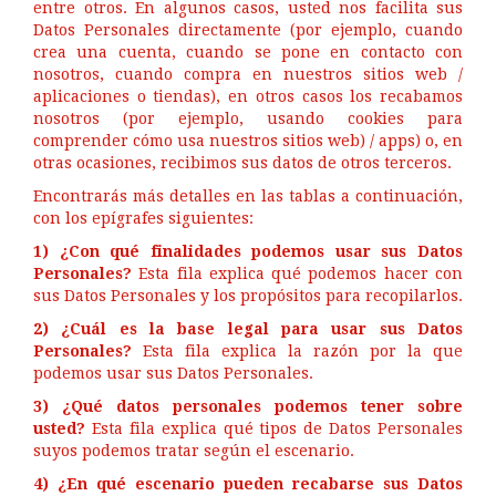
entre otros. En algunos casos, usted nos facilita sus
Datos Personales directamente (por ejemplo, cuando
crea una cuenta, cuando se pone en contacto con
nosotros, cuando compra en nuestros sitios web /
aplicaciones o tiendas), en otros casos los recabamos
nosotros (por ejemplo, usando cookies para
comprender cómo usa nuestros sitios web) / apps) o, en
otras ocasiones, recibimos sus datos de otros terceros.
Encontrarás más detalles en las tablas a continuación,
con los epígrafes siguientes:
1) ¿Con qué finalidades podemos usar sus Datos
Personales?
Esta fila explica qué podemos hacer con
sus Datos Personales y los propósitos para recopilarlos.
2) ¿Cuál es la base legal para usar sus Datos
Personales?
Esta fila explica la razón por la que
podemos usar sus Datos Personales.
3) ¿Qué datos personales podemos tener sobre
usted?
Esta fila explica qué tipos de Datos Personales
suyos podemos tratar según el escenario.
4) ¿En qué escenario pueden recabarse sus Datos