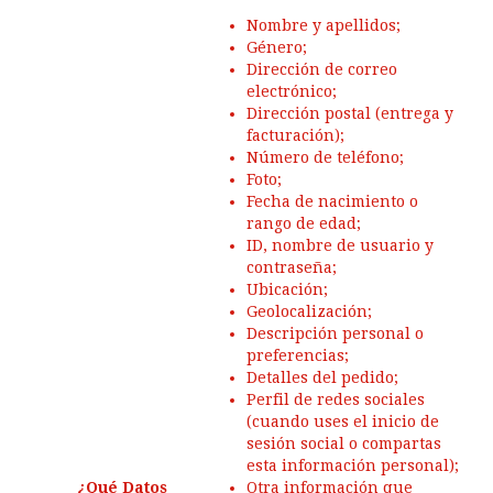
Nombre y apellidos;
Género;
Dirección de correo
electrónico;
Dirección postal (entrega y
facturación);
Número de teléfono;
Foto;
Fecha de nacimiento o
rango de edad;
ID, nombre de usuario y
contraseña;
Ubicación;
Geolocalización;
Descripción personal o
preferencias;
Detalles del pedido;
Perfil de redes sociales
(cuando uses el inicio de
sesión social o compartas
esta información personal);
¿Qué Datos
Otra información que