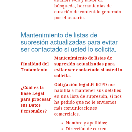
análisis web y motor de
búsqueda, herramientas de
curación de contenido generado
por el usuario.
Mantenimiento de listas de
supresión actualizadas para evitar
ser contactado si usted lo solicita.
Mantenimiento de listas de
Finalidad del
supresión actualizadas para
Tratamiento
evitar ser contactado si usted lo
solicita.
Obligación legal:
El RGPD nos
¿Cuál es la
habilita a mantener sus detalles
Base Legal
en una lista de supresión, si nos
para procesar
ha pedido que no le enviemos
sus Datos
más comunicaciones
Personales?
comerciales.
Nombre y apellidos;
Dirección de correo