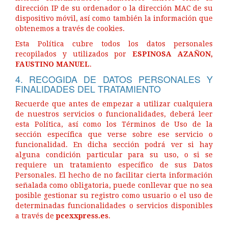
dirección IP de su ordenador o la dirección MAC de su
dispositivo móvil, así como también la información que
obtenemos a través de cookies.
Esta Política cubre todos los datos personales
recopilados y utilizados por
ESPINOSA AZAÑON,
FAUSTINO MANUEL
.
4. RECOGIDA DE DATOS PERSONALES Y
FINALIDADES DEL TRATAMIENTO
Recuerde que antes de empezar a utilizar cualquiera
de nuestros servicios o funcionalidades, deberá leer
esta Política, así como los Términos de Uso de la
sección específica que verse sobre ese servicio o
funcionalidad. En dicha sección podrá ver si hay
alguna condición particular para su uso, o si se
requiere un tratamiento específico de sus Datos
Personales. El hecho de no facilitar cierta información
señalada como obligatoria, puede conllevar que no sea
posible gestionar su registro como usuario o el uso de
determinadas funcionalidades o servicios disponibles
a través de
pcexxpress.es
.