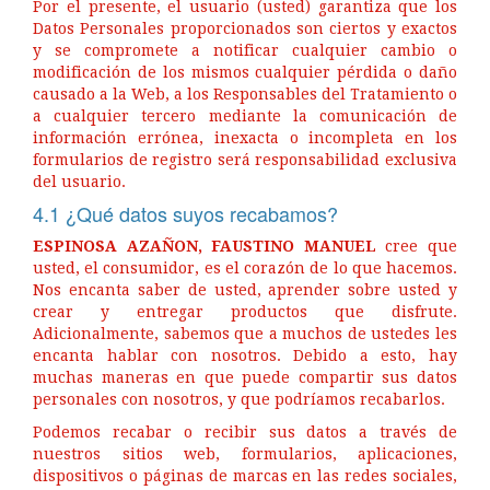
Por el presente, el usuario (usted) garantiza que los
Datos Personales proporcionados son ciertos y exactos
y se compromete a notificar cualquier cambio o
modificación de los mismos cualquier pérdida o daño
causado a la Web, a los Responsables del Tratamiento o
a cualquier tercero mediante la comunicación de
información errónea, inexacta o incompleta en los
formularios de registro será responsabilidad exclusiva
del usuario.
4.1 ¿Qué datos suyos recabamos?
ESPINOSA AZAÑON, FAUSTINO MANUEL
cree que
usted, el consumidor, es el corazón de lo que hacemos.
Nos encanta saber de usted, aprender sobre usted y
crear y entregar productos que disfrute.
Adicionalmente, sabemos que a muchos de ustedes les
encanta hablar con nosotros. Debido a esto, hay
muchas maneras en que puede compartir sus datos
personales con nosotros, y que podríamos recabarlos.
Podemos recabar o recibir sus datos a través de
nuestros sitios web, formularios, aplicaciones,
dispositivos o páginas de marcas en las redes sociales,