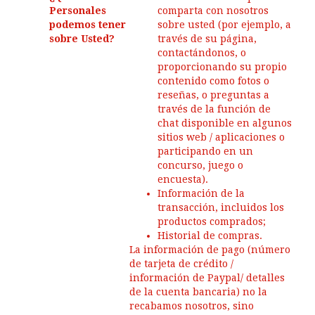
Personales
comparta con nosotros
podemos tener
sobre usted (por ejemplo, a
sobre Usted?
través de su página,
contactándonos, o
proporcionando su propio
contenido como fotos o
reseñas, o preguntas a
través de la función de
chat disponible en algunos
sitios web / aplicaciones o
participando en un
concurso, juego o
encuesta).
Información de la
transacción, incluidos los
productos comprados;
Historial de compras.
La información de pago (número
de tarjeta de crédito /
información de Paypal/ detalles
de la cuenta bancaria) no la
recabamos nosotros, sino