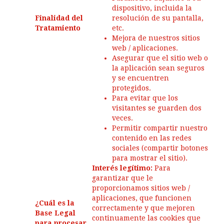
dispositivo, incluida la
Finalidad del
resolución de su pantalla,
Tratamiento
etc.
Mejora de nuestros sitios
web / aplicaciones.
Asegurar que el sitio web o
la aplicación sean seguros
y se encuentren
protegidos.
Para evitar que los
visitantes se guarden dos
veces.
Permitir compartir nuestro
contenido en las redes
sociales (compartir botones
para mostrar el sitio).
Interés legítimo:
Para
garantizar que le
proporcionamos sitios web /
aplicaciones, que funcionen
¿Cuál es la
correctamente y que mejoren
Base Legal
continuamente las cookies que
para procesar