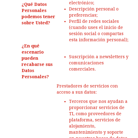
electrónico;
¿Qué Datos
Descripción personal o
Personales
preferencias;
podemos tener
Perfil de redes sociales
sobre Usted?
(cuando uses el inicio de
sesión social o compartas
esta información personal);
¿En qué
escenario
Suscripción a newsletters y
pueden
comunicaciones
recabarse sus
comerciales.
Datos
Personales?
Prestadores de servicios con
acceso a sus datos:
Terceros que nos ayudan a
proporcionar servicios de
TI, como proveedores de
plataforma, servicios de
alojamiento,
mantenimiento y soporte