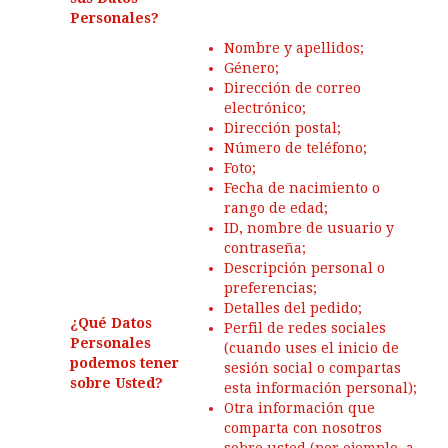
Personales?
Nombre y apellidos;
Género;
Dirección de correo
electrónico;
Dirección postal;
Número de teléfono;
Foto;
Fecha de nacimiento o
rango de edad;
ID, nombre de usuario y
contraseña;
Descripción personal o
preferencias;
Detalles del pedido;
¿Qué Datos
Perfil de redes sociales
Personales
(cuando uses el inicio de
podemos tener
sesión social o compartas
sobre Usted?
esta información personal);
Otra información que
comparta con nosotros