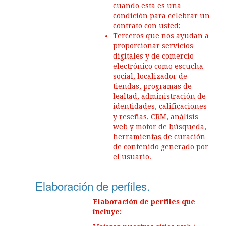
cuando esta es una
condición para celebrar un
contrato con usted;
Terceros que nos ayudan a
proporcionar servicios
digitales y de comercio
electrónico como escucha
social, localizador de
tiendas, programas de
lealtad, administración de
identidades, calificaciones
y reseñas, CRM, análisis
web y motor de búsqueda,
herramientas de curación
de contenido generado por
el usuario.
Elaboración de perfiles.
Elaboración de perfiles que
incluye: