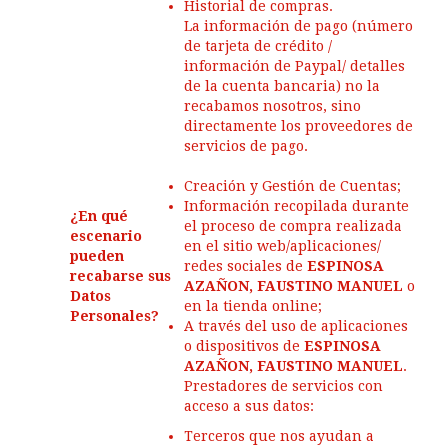
Historial de compras.
La información de pago (número
de tarjeta de crédito /
información de Paypal/ detalles
de la cuenta bancaria) no la
recabamos nosotros, sino
directamente los proveedores de
servicios de pago.
Creación y Gestión de Cuentas;
Información recopilada durante
¿En qué
el proceso de compra realizada
escenario
en el sitio web/aplicaciones/
pueden
redes sociales de
ESPINOSA
recabarse sus
AZAÑON, FAUSTINO MANUEL
o
Datos
en la tienda online;
Personales?
A través del uso de aplicaciones
o dispositivos de
ESPINOSA
AZAÑON, FAUSTINO MANUEL
.
Prestadores de servicios con
acceso a sus datos:
Terceros que nos ayudan a