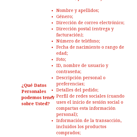
Nombre y apellidos;
Género;
Dirección de correo electrónico;
Dirección postal (entrega y
facturación);
Número de teléfono;
Fecha de nacimiento o rango de
edad;
Foto;
ID, nombre de usuario y
contraseña;
Descripción personal o
preferencias;
¿Qué Datos
Detalles del pedido;
Personales
Perfil de redes sociales (cuando
podemos tener
uses el inicio de sesión social o
sobre Usted?
compartas esta información
personal);
Información de la transacción,
incluidos los productos
comprados;