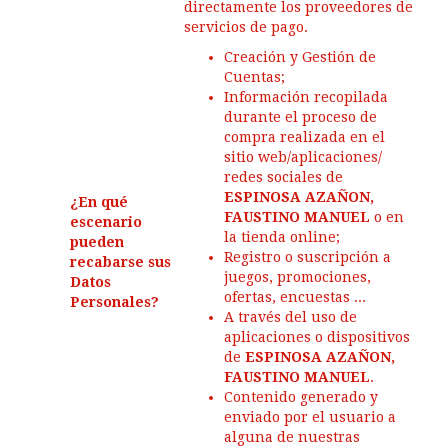
directamente los proveedores de
servicios de pago.
Creación y Gestión de
Cuentas;
Información recopilada
durante el proceso de
compra realizada en el
sitio web/aplicaciones/
redes sociales de
ESPINOSA AZAÑON,
¿En qué
FAUSTINO MANUEL
o en
escenario
la tienda online;
pueden
Registro o suscripción a
recabarse sus
juegos, promociones,
Datos
ofertas, encuestas ...
Personales?
A través del uso de
aplicaciones o dispositivos
de
ESPINOSA AZAÑON,
FAUSTINO MANUEL
.
Contenido generado y
enviado por el usuario a
alguna de nuestras