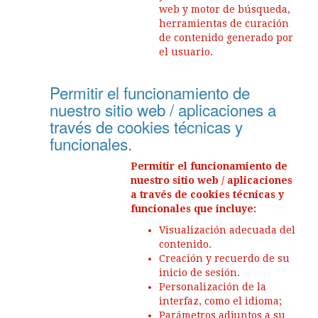
web y motor de búsqueda,
herramientas de curación
de contenido generado por
el usuario.
Permitir el funcionamiento de
nuestro sitio web / aplicaciones a
través de cookies técnicas y
funcionales.
Permitir el funcionamiento de
nuestro sitio web / aplicaciones
a través de cookies técnicas y
funcionales que incluye:
Visualización adecuada del
contenido.
Creación y recuerdo de su
inicio de sesión.
Personalización de la
interfaz, como el idioma;
Parámetros adjuntos a su