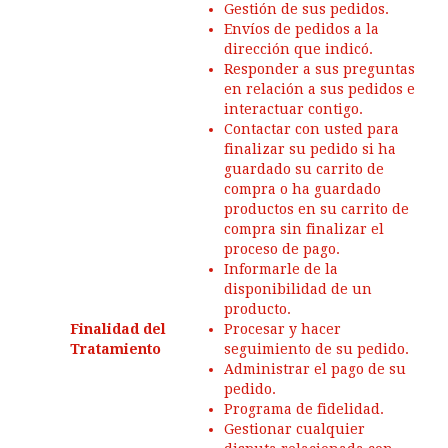
Gestión de sus pedidos.
Envíos de pedidos a la
dirección que indicó.
Responder a sus preguntas
en relación a sus pedidos e
interactuar contigo.
Contactar con usted para
finalizar su pedido si ha
guardado su carrito de
compra o ha guardado
productos en su carrito de
compra sin finalizar el
proceso de pago.
Informarle de la
disponibilidad de un
producto.
Finalidad del
Procesar y hacer
Tratamiento
seguimiento de su pedido.
Administrar el pago de su
pedido.
Programa de fidelidad.
Gestionar cualquier