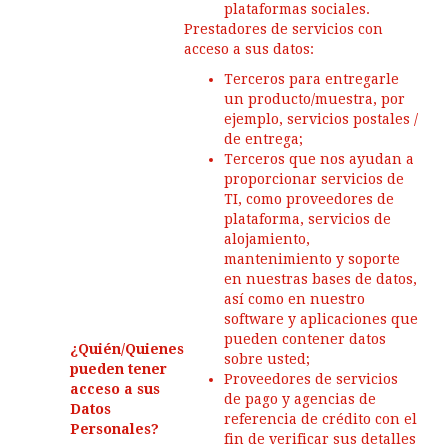
plataformas sociales.
Prestadores de servicios con
acceso a sus datos:
Terceros para entregarle
un producto/muestra, por
ejemplo, servicios postales /
de entrega;
Terceros que nos ayudan a
proporcionar servicios de
TI, como proveedores de
plataforma, servicios de
alojamiento,
mantenimiento y soporte
en nuestras bases de datos,
así como en nuestro
software y aplicaciones que
pueden contener datos
¿Quién/Quienes
sobre usted;
pueden tener
Proveedores de servicios
acceso a sus
de pago y agencias de
Datos
referencia de crédito con el
Personales?
fin de verificar sus detalles