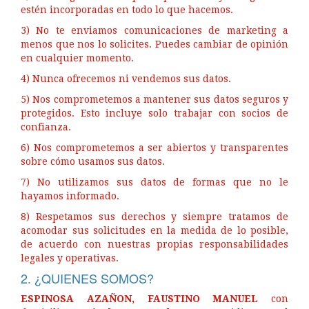
estén incorporadas en todo lo que hacemos.
3) No te enviamos comunicaciones de marketing a
menos que nos lo solicites. Puedes cambiar de opinión
en cualquier momento.
4) Nunca ofrecemos ni vendemos sus datos.
5) Nos comprometemos a mantener sus datos seguros y
protegidos. Esto incluye solo trabajar con socios de
confianza.
6) Nos comprometemos a ser abiertos y transparentes
sobre cómo usamos sus datos.
7) No utilizamos sus datos de formas que no le
hayamos informado.
8) Respetamos sus derechos y siempre tratamos de
acomodar sus solicitudes en la medida de lo posible,
de acuerdo con nuestras propias responsabilidades
legales y operativas.
2. ¿QUIENES SOMOS?
ESPINOSA AZAÑON, FAUSTINO MANUEL
con