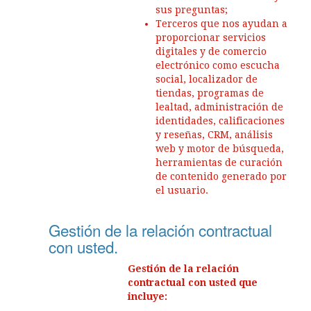
sus preguntas;
Terceros que nos ayudan a
proporcionar servicios
digitales y de comercio
electrónico como escucha
social, localizador de
tiendas, programas de
lealtad, administración de
identidades, calificaciones
y reseñas, CRM, análisis
web y motor de búsqueda,
herramientas de curación
de contenido generado por
el usuario.
Gestión de la relación contractual
con usted.
Gestión de la relación
contractual con usted que
incluye: