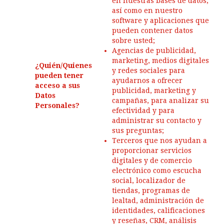
en nuestras bases de datos,
así como en nuestro
software y aplicaciones que
pueden contener datos
sobre usted;
Agencias de publicidad,
marketing, medios digitales
¿Quién/Quienes
y redes sociales para
pueden tener
ayudarnos a ofrecer
acceso a sus
publicidad, marketing y
Datos
campañas, para analizar su
Personales?
efectividad y para
administrar su contacto y
sus preguntas;
Terceros que nos ayudan a
proporcionar servicios
digitales y de comercio
electrónico como escucha
social, localizador de
tiendas, programas de
lealtad, administración de
identidades, calificaciones
y reseñas, CRM, análisis