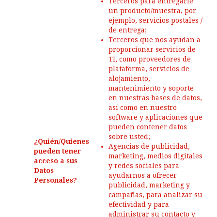
Terceros para entregarle
un producto/muestra, por
ejemplo, servicios postales /
de entrega;
Terceros que nos ayudan a
proporcionar servicios de
TI, como proveedores de
plataforma, servicios de
alojamiento,
mantenimiento y soporte
en nuestras bases de datos,
así como en nuestro
software y aplicaciones que
pueden contener datos
sobre usted;
¿Quién/Quienes
Agencias de publicidad,
pueden tener
marketing, medios digitales
acceso a sus
y redes sociales para
Datos
ayudarnos a ofrecer
Personales?
publicidad, marketing y
campañas, para analizar su
efectividad y para
administrar su contacto y