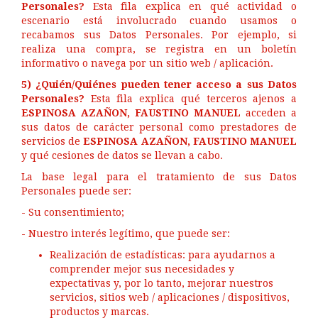
Personales?
Esta fila explica en qué actividad o
escenario está involucrado cuando usamos o
recabamos sus Datos Personales. Por ejemplo, si
realiza una compra, se registra en un boletín
informativo o navega por un sitio web / aplicación.
5) ¿Quién/Quiénes pueden tener acceso a sus Datos
Personales?
Esta fila explica qué terceros ajenos a
ESPINOSA AZAÑON, FAUSTINO MANUEL
acceden a
sus datos de carácter personal como prestadores de
servicios de
ESPINOSA AZAÑON, FAUSTINO MANUEL
y qué cesiones de datos se llevan a cabo.
La base legal para el tratamiento de sus Datos
Personales puede ser:
- Su consentimiento;
- Nuestro interés legítimo, que puede ser:
Realización de estadísticas: para ayudarnos a
comprender mejor sus necesidades y
expectativas y, por lo tanto, mejorar nuestros
servicios, sitios web / aplicaciones / dispositivos,
productos y marcas.