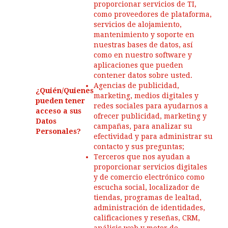
proporcionar servicios de TI,
como proveedores de plataforma,
servicios de alojamiento,
mantenimiento y soporte en
nuestras bases de datos, así
como en nuestro software y
aplicaciones que pueden
contener datos sobre usted.
Agencias de publicidad,
¿Quién/Quienes
marketing, medios digitales y
pueden tener
redes sociales para ayudarnos a
acceso a sus
ofrecer publicidad, marketing y
Datos
campañas, para analizar su
Personales?
efectividad y para administrar su
contacto y sus preguntas;
Terceros que nos ayudan a
proporcionar servicios digitales
y de comercio electrónico como
escucha social, localizador de
tiendas, programas de lealtad,
administración de identidades,
calificaciones y reseñas, CRM,