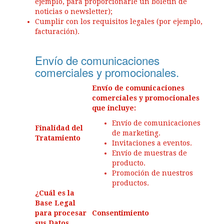
ejemplo, para proporcionarle un boletín de
noticias o newsletter);
Cumplir con los requisitos legales (por ejemplo,
facturación).
Envío de comunicaciones
comerciales y promocionales.
Envío de comunicaciones
comerciales y promocionales
que incluye:
Envío de comunicaciones
Finalidad del
de marketing.
Tratamiento
Invitaciones a eventos.
Envío de muestras de
producto.
Promoción de nuestros
productos.
¿Cuál es la
Base Legal
para procesar
Consentimiento
sus Datos