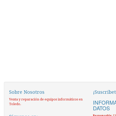
Sobre Nosotros
¡Suscríbet
Venta y reparación de equipos informáticos en
INFORMA
Toledo.
DATOS
Responsable
: 