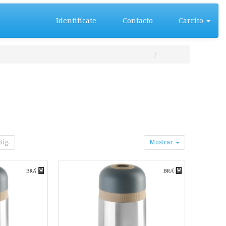
Identifícate
Contacto
Carrito
Sig.
Mostrar