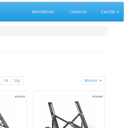
Identifícate
Contacto
Carrito
04
Sig.
Mostrar