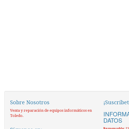
Sobre Nosotros
¡Suscríbet
Venta y reparación de equipos informáticos en
INFORMA
Toledo.
DATOS
Responsable
: 