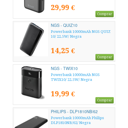
29,99 €
Comprar
NGS - QUIZ10
Powerbank 10000mAh NGS QUIZ
10/ 22.5W/ Negra
14,25 €
Comprar
NGS - TWIX10
Powerbank 10000mAh NGS
TWIX10/ 22.5W/ Negra
19,99 €
Comprar
PHILIPS - DLP1810NB/62
Powerbank 10000mAh Philips
DLP1810NB/62/ Negra