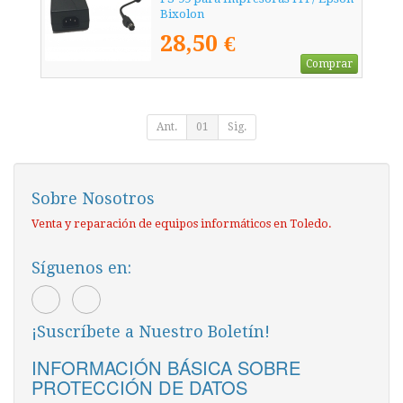
Bixolon
28,50 €
Comprar
Ant.
01
Sig.
Sobre Nosotros
Venta y reparación de equipos informáticos en Toledo.
Síguenos en:
¡Suscríbete a Nuestro Boletín!
INFORMACIÓN BÁSICA SOBRE
PROTECCIÓN DE DATOS