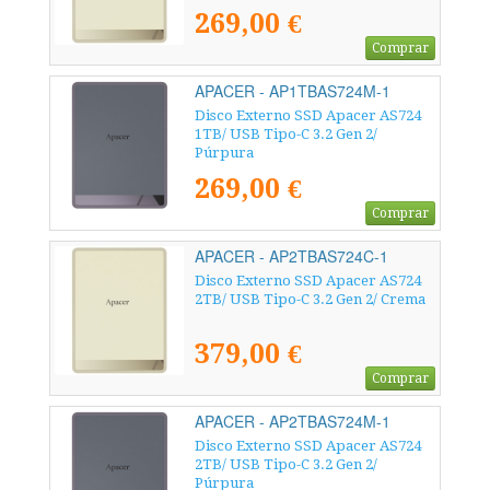
269,00 €
Comprar
APACER - AP1TBAS724M-1
Disco Externo SSD Apacer AS724
1TB/ USB Tipo-C 3.2 Gen 2/
Púrpura
269,00 €
Comprar
APACER - AP2TBAS724C-1
Disco Externo SSD Apacer AS724
2TB/ USB Tipo-C 3.2 Gen 2/ Crema
379,00 €
Comprar
APACER - AP2TBAS724M-1
Disco Externo SSD Apacer AS724
2TB/ USB Tipo-C 3.2 Gen 2/
Púrpura