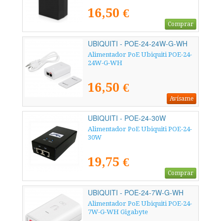
16,50 €
Comprar
UBIQUITI - POE-24-24W-G-WH
Alimentador PoE Ubiquiti POE-24-
24W-G-WH
16,50 €
Avísame
UBIQUITI - POE-24-30W
Alimentador PoE Ubiquiti POE-24-
30W
19,75 €
Comprar
UBIQUITI - POE-24-7W-G-WH
Alimentador PoE Ubiquiti POE-24-
7W-G-WH Gigabyte