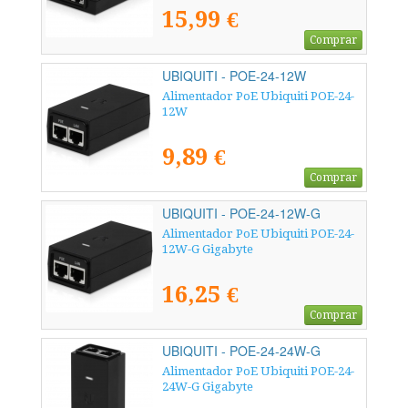
15,99 €
Comprar
UBIQUITI - POE-24-12W
Alimentador PoE Ubiquiti POE-24-
12W
9,89 €
Comprar
UBIQUITI - POE-24-12W-G
Alimentador PoE Ubiquiti POE-24-
12W-G Gigabyte
16,25 €
Comprar
UBIQUITI - POE-24-24W-G
Alimentador PoE Ubiquiti POE-24-
24W-G Gigabyte