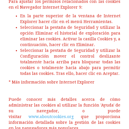
Para ajustar los permisos relacionados con las cookies
en el Navegador Internet Explorer 9:
En la parte superior de la ventana de Internet
Explorer hacer clic en el menú Herramientas.
Seleccionar la pestaña de Seguridad y utilizar la
opción Eliminar el historial de exploración para
eliminar las cookies. Activar la casilla Cookies y, a
continuación, hacer clic en Eliminar.
Seleccionar la pestaña de Seguridad y utilizar la
Configuración mover el control deslizante
totalmente hacia arriba para bloquear todas las
cookies o totalmente hacia abajo para permitir
todas las cookies. Tras ello, hacer clic en Aceptar.
* Más información sobre Internet Explorer
Puede conocer más detalles acerca de cómo
administrar las cookies al utilizar la función 'Ayuda' de
su navegador, o puede
visitar
www.aboutcookies.org
que proporciona
información detallada sobre la gestión de las cookies
en los navegadores más populares.