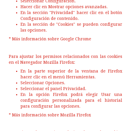
Seleccionar Configuración.
Hacer clic en Mostrar opciones avanzadas.
En la sección "Privacidad" hacer clic en el botón
Configuración de contenido.
En la sección de "Cookies" se pueden configurar
las opciones.
* Más información sobre Google Chrome
Para ajustar los permisos relacionados con las cookies
en el Navegador Mozilla Firefox:
En la parte superior de la ventana de Firefox
hacer clic en el menú Herramientas.
Seleccionar Opciones.
Seleccionar el panel Privacidad.
En la opción Firefox podrá elegir Usar una
configuración personalizada para el historial
para configurar las opciones.
* Más información sobre Mozilla Firefox