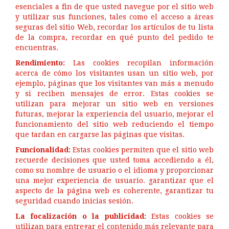
esenciales a fin de que usted navegue por el sitio web
y utilizar sus funciones, tales como el acceso a áreas
seguras del sitio Web, recordar los artículos de tu lista
de la compra, recordar en qué punto del pedido te
encuentras.
Rendimiento:
Las cookies recopilan información
acerca de cómo los visitantes usan un sitio web, por
ejemplo, páginas que los visitantes van más a menudo
y si reciben mensajes de error. Estas cookies se
utilizan para mejorar un sitio web en versiones
futuras, mejorar la experiencia del usuario, mejorar el
funcionamiento del sitio web reduciendo el tiempo
que tardan en cargarse las páginas que visitas.
Funcionalidad:
Estas cookies permiten que el sitio web
recuerde decisiones que usted toma accediendo a él,
como su nombre de usuario o el idioma y proporcionar
una mejor experiencia de usuario. garantizar que el
aspecto de la página web es coherente, garantizar tu
seguridad cuando inicias sesión.
La focalización o la publicidad:
Estas cookies se
utilizan para entregar el contenido más relevante para