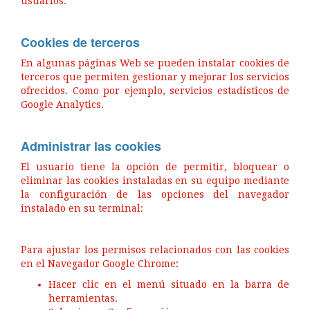
usuarios.
Cookies de terceros
En algunas páginas Web se pueden instalar cookies de
terceros que permiten gestionar y mejorar los servicios
ofrecidos. Como por ejemplo, servicios estadísticos de
Google Analytics.
Administrar las cookies
El usuario tiene la opción de permitir, bloquear o
eliminar las cookies instaladas en su equipo mediante
la configuración de las opciones del navegador
instalado en su terminal:
Para ajustar los permisos relacionados con las cookies
en el Navegador Google Chrome:
Hacer clic en el menú situado en la barra de
herramientas.