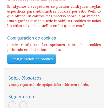
En algunos navegadores se pueden configurar reglas
específicas para administrar cookies por sitio Web, lo
que ofrece un control más preciso sobre la privacidad.
Esto significa que se puede inhabilitar cookies de todos
los sitios salvo de aquellos en los que se confíe.
Configuración de cookies
Puede configurar las opciones sobre las cookies
pulsando en el siguiente botón:
Configuración de cookies
Sobre Nosotros
Venta y reparación de equipos informáticos en Toledo.
Síguenos en: