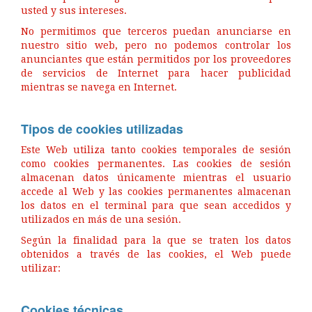
usted y sus intereses.
No permitimos que terceros puedan anunciarse en
nuestro sitio web, pero no podemos controlar los
anunciantes que están permitidos por los proveedores
de servicios de Internet para hacer publicidad
mientras se navega en Internet.
Tipos de cookies utilizadas
Este Web utiliza tanto cookies temporales de sesión
como cookies permanentes. Las cookies de sesión
almacenan datos únicamente mientras el usuario
accede al Web y las cookies permanentes almacenan
los datos en el terminal para que sean accedidos y
utilizados en más de una sesión.
Según la finalidad para la que se traten los datos
obtenidos a través de las cookies, el Web puede
utilizar:
Cookies técnicas