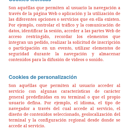
Son aquéllas que permiten al usuario la navegación a
través de la página Web o aplicación y la utilización de
las diferentes opciones o servicios que en ella existen.
Por ejemplo, controlar el tráfico y la comunicación de
datos, identificar la sesión, acceder a las partes Web de
acceso restringido, recordar los elementos que
integran un pedido, realizar la solicitud de inscripción
o participación en un evento, utilizar elementos de
seguridad durante la navegación y almacenar
contenidos para la difusión de videos o sonido.
Cookies de personalización
Son aquéllas que permiten al usuario acceder al
servicio con algunas características de carácter
general predefinidas en su terminal o que el propio
usuario defina. Por ejemplo, el idioma, el tipo de
navegador a través del cual accede al servicio, el
diseño de contenidos seleccionado, geolocalización del
terminal y la configuración regional desde donde se
accede al servicio.