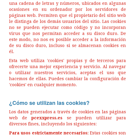
una cadena de letras y números, ubicados en algunas
ocasiones en su ordenador por los servidores de
páginas web. Permiten que el propietario del sitio web
le distinga de los demás usuarios del sitio. Las cookies
no se pueden ejecutar como código y no incorporan
virus que nos permitan acceder a su disco duro. De
este modo, no nos es posible acceder a la información
de su disco duro, incluso si se almacenan cookies en
él.
Esta web utiliza 'cookies' propias y de terceros para
ofrecerte una mejor experiencia y servicio. Al navegar
o utilizar nuestros servicios, aceptas el uso que
hacemos de ellas. Puedes cambiar la configuración de
'cookies' en cualquier momento.
¿Cómo se utilizan las cookies?
Los datos generados a través de cookies en las páginas
web de
pcexxpress.es
se pueden utilizar para
diversos fines, incluyendo los siguientes:
Para usos estrictamente necesarios:
Estas cookies son