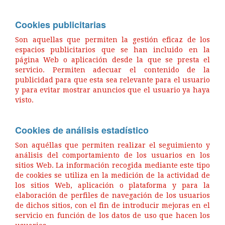
Cookies publicitarias
Son aquellas que permiten la gestión eficaz de los
espacios publicitarios que se han incluido en la
página Web o aplicación desde la que se presta el
servicio. Permiten adecuar el contenido de la
publicidad para que esta sea relevante para el usuario
y para evitar mostrar anuncios que el usuario ya haya
visto.
Cookies de análisis estadístico
Son aquéllas que permiten realizar el seguimiento y
análisis del comportamiento de los usuarios en los
sitios Web. La información recogida mediante este tipo
de cookies se utiliza en la medición de la actividad de
los sitios Web, aplicación o plataforma y para la
elaboración de perfiles de navegación de los usuarios
de dichos sitios, con el fin de introducir mejoras en el
servicio en función de los datos de uso que hacen los