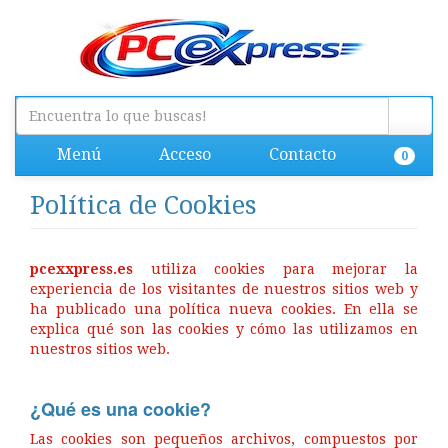
Menú
Acceso
Contacto
0
Política de Cookies
pcexxpress.es
utiliza cookies para mejorar la
experiencia de los visitantes de nuestros sitios web y
ha publicado una política nueva cookies. En ella se
explica qué son las cookies y cómo las utilizamos en
nuestros sitios web.
¿Qué es una cookie?
Las cookies son pequeños archivos, compuestos por