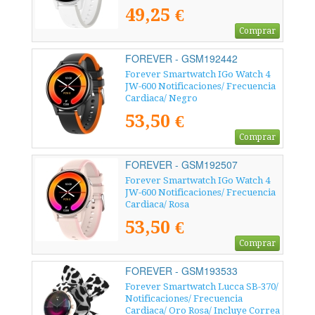
49,25 €
Comprar
FOREVER - GSM192442
Forever Smartwatch IGo Watch 4
JW-600 Notificaciones/ Frecuencia
Cardiaca/ Negro
53,50 €
Comprar
FOREVER - GSM192507
Forever Smartwatch IGo Watch 4
JW-600 Notificaciones/ Frecuencia
Cardiaca/ Rosa
53,50 €
Comprar
FOREVER - GSM193533
Forever Smartwatch Lucca SB-370/
Notificaciones/ Frecuencia
Cardiaca/ Oro Rosa/ Incluye Correa