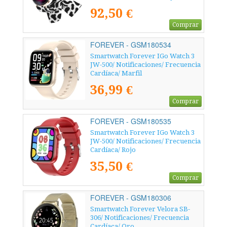
Moteada
92,50 €
Comprar
FOREVER - GSM180534
Smartwatch Forever IGo Watch 3
JW-500/ Notificaciones/ Frecuencia
Cardíaca/ Marfil
36,99 €
Comprar
FOREVER - GSM180535
Smartwatch Forever IGo Watch 3
JW-500/ Notificaciones/ Frecuencia
Cardíaca/ Rojo
35,50 €
Comprar
FOREVER - GSM180306
Smartwatch Forever Velora SB-
306/ Notificaciones/ Frecuencia
Cardíaca/ Oro