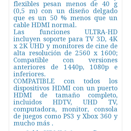
flexibles pesan menos de 40 g
(0,5 m) con un diseño delgado
que es un 50 % menos que un
cable HDMI normal.
Las funciones ULTRA-HD
incluyen soporte para TV 3D, 4K
x 2K UHD y monitores de cine de
alta resolución de 2560 x 1600;
Compatible con versiones
anteriores de 1440p, 1080p e
inferiores.
COMPATIBLE con todos los
dispositivos HDMI con un puerto
HDMI de tamaño completo,
incluidos HDTV, UHD TV,
computadora, monitor, consola
de juegos como PS3 y Xbox 360 y
mucho más .