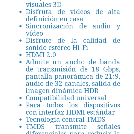
visuales 3D
Disfruta de videos de alta
definición en casa
Sincronización de audio y
vídeo
Disfrute de la calidad de
sonido estéreo Hi-Fi
HDMI 2.0
Admite un ancho de banda
de transmisión de 18 Gbps,
pantalla panorámica de 21:9,
audio de 32 canales, salida de
imagen dinámica HDR
Compatibilidad universal
Para todos los dispositivos
con interfaz HDMI estándar
Tecnología central TMDS
TMDS transmite señales
diferenciales para reducir la