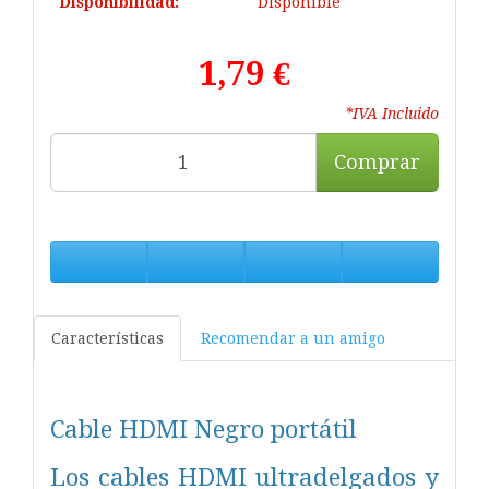
Disponibilidad:
Disponible
1,79 €
*IVA Incluido
Comprar
Características
Recomendar a un amigo
Cable HDMI Negro portátil
Los cables HDMI ultradelgados y