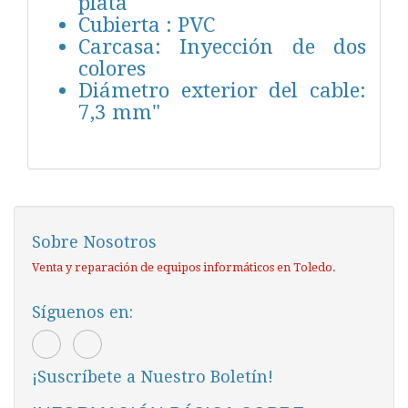
plata
Cubierta : PVC
Carcasa: Inyección de dos
colores
Diámetro exterior del cable:
7,3 mm"
Sobre Nosotros
Venta y reparación de equipos informáticos en Toledo.
Síguenos en:
¡Suscríbete a Nuestro Boletín!