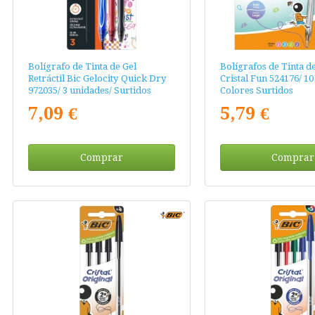
Bolígrafo de Tinta de Gel
Bolígrafos de Tinta de
Retráctil Bic Gelocity Quick Dry
Cristal Fun 524176/ 10
972035/ 3 unidades/ Surtidos
Colores Surtidos
7,09 €
5,79 €
Comprar
Comprar