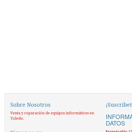
Sobre Nosotros
¡Suscríbet
Venta y reparación de equipos informáticos en
INFORMA
Toledo.
DATOS
Responsable
: 