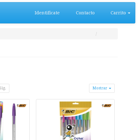
Identifícate
Contacto
Carrito
Sig.
Mostrar