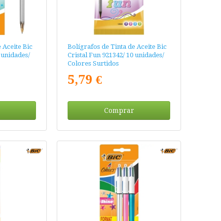
 Aceite Bic
Bolígrafos de Tinta de Aceite Bic
 unidades/
Cristal Fun 921342/ 10 unidades/
Colores Surtidos
5,79 €
Comprar