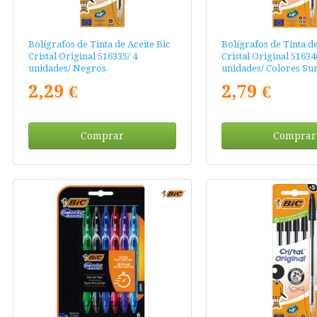
Bolígrafos de Tinta de Aceite Bic
Bolígrafos de Tinta de
Cristal Original 516335/ 4
Cristal Original 51634
unidades/ Negros
unidades/ Colores Sur
2,29 €
2,79 €
Comprar
Comprar