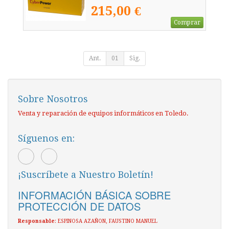
215,00 €
Comprar
Ant.
01
Sig.
Sobre Nosotros
Venta y reparación de equipos informáticos en Toledo.
Síguenos en:
¡Suscríbete a Nuestro Boletín!
INFORMACIÓN BÁSICA SOBRE
PROTECCIÓN DE DATOS
Responsable
: ESPINOSA AZAÑON, FAUSTINO MANUEL