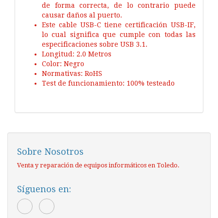
de forma correcta, de lo contrario puede
causar daños al puerto.
Este cable USB-C tiene certificación USB-IF,
lo cual significa que cumple con todas las
especificaciones sobre USB 3.1.
Longitud: 2.0 Metros
Color: Negro
Normativas: RoHS
Test de funcionamiento: 100% testeado
Sobre Nosotros
Venta y reparación de equipos informáticos en Toledo.
Síguenos en: