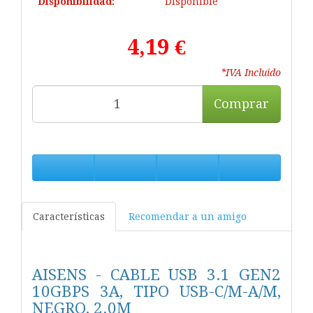
Disponibilidad:
Disponible
4,19 €
*IVA Incluido
Comprar
Características
Recomendar a un amigo
AISENS - CABLE USB 3.1 GEN2
10GBPS 3A, TIPO USB-C/M-A/M,
NEGRO, 2.0M