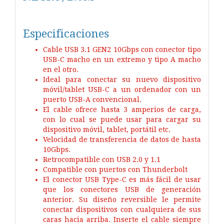
Especificaciones
Cable USB 3.1 GEN2 10Gbps con conector tipo
USB-C macho en un extremo y tipo A macho
en el otro.
Ideal para conectar su nuevo dispositivo
móvil/tablet USB-C a un ordenador con un
puerto USB-A convencional.
El cable ofrece hasta 3 amperios de carga,
con lo cual se puede usar para cargar su
dispositivo móvil, tablet, portátil etc.
Velocidad de transferencia de datos de hasta
10Gbps.
Retrocompatible con USB 2.0 y 1.1
Compatible con puertos con Thunderbolt
El conector USB Type-C es más fácil de usar
que los conectores USB de generación
anterior. Su diseño reversible le permite
conectar dispositivos con cualquiera de sus
caras hacia arriba. Inserte el cable siempre