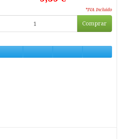
*IVA Incluido
Comprar