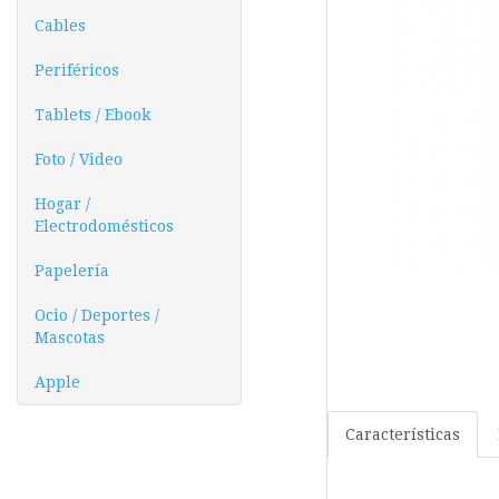
Cables
Periféricos
Tablets / Ebook
Foto / Video
Hogar /
Electrodomésticos
Papelería
Ocio / Deportes /
Mascotas
Apple
Características