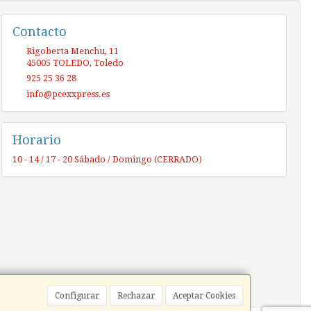
Contacto
Rigoberta Menchu, 11
45005
TOLEDO
,
Toledo
925 25 36 28
info@pcexxpress.es
Horario
10 - 14 / 17 - 20 Sábado / Domingo (CERRADO)
Configurar
Rechazar
Aceptar Cookies