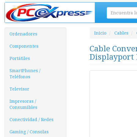
Inicio
Cables
Ordenadores
Componentes
Cable Conve
Displayport
Portátiles
SmartPhones /
Teléfonos
Televisor
Impresoras /
Consumibles
Conectividad / Redes
Gaming / Consolas