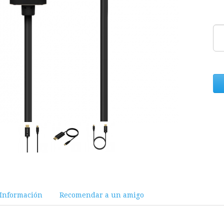
Información
Recomendar a un amigo