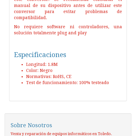
manual de su dispositivo antes de utilizar este
conversor para evitar problemas de
compatibilidad.
No requiere software ni controladores, una
solución totalmente plug and play
Especificaciones
Longitud: 1.8M
Color: Negro
Normativas: RoHS, CE
Test de funcionamiento: 100% testeado
Sobre Nosotros
Venta y reparación de equipos informáticos en Toledo.