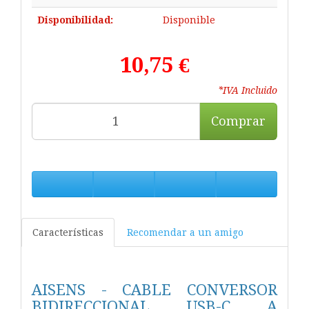
Disponibilidad:
Disponible
10,75 €
*IVA Incluido
Comprar
Características
Recomendar a un amigo
AISENS - CABLE CONVERSOR
BIDIRECCIONAL USB-C A