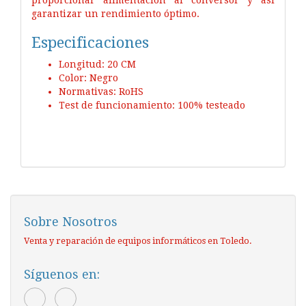
garantizar un rendimiento óptimo.
Especificaciones
Longitud: 20 CM
Color: Negro
Normativas: RoHS
Test de funcionamiento: 100% testeado
Sobre Nosotros
Venta y reparación de equipos informáticos en Toledo.
Síguenos en: