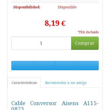
Disponibilidad:
Disponible
8,19 €
*IVA Incluido
Comprar
Características
Recomendar a un amigo
Cable Conversor Aisens A115-
0873