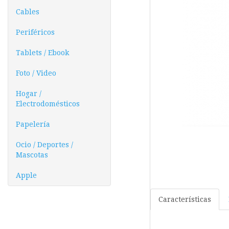
Cables
Periféricos
Tablets / Ebook
Foto / Video
Hogar /
Electrodomésticos
Papelería
Ocio / Deportes /
Mascotas
Apple
Características