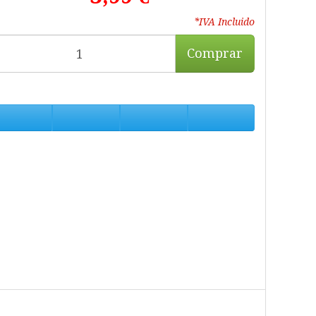
*IVA Incluido
Comprar