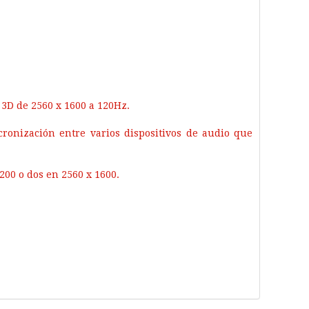
 3D de 2560 x 1600 a 120Hz.
cronización entre varios dispositivos de audio que
200 o dos en 2560 x 1600.