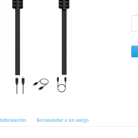
Información
Recomendar a un amigo