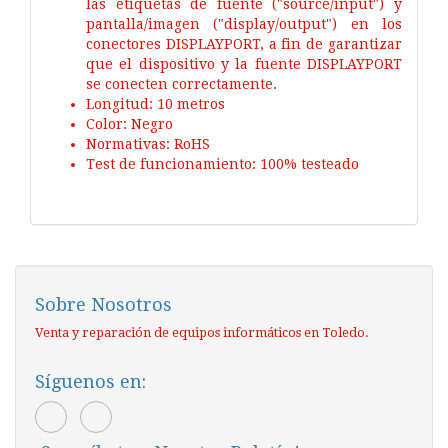
las etiquetas de fuente ("source/input") y
pantalla/imagen ("display/output") en los
conectores DISPLAYPORT, a fin de garantizar
que el dispositivo y la fuente DISPLAYPORT
se conecten correctamente.
Longitud: 10 metros
Color: Negro
Normativas: RoHS
Test de funcionamiento: 100% testeado
Sobre Nosotros
Venta y reparación de equipos informáticos en Toledo.
Síguenos en: