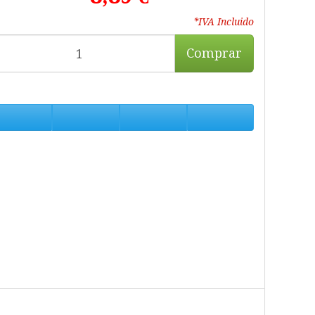
*IVA Incluido
Comprar