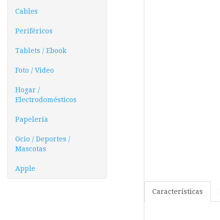
Cables
Periféricos
Tablets / Ebook
Foto / Video
Hogar /
Electrodomésticos
Papelería
Ocio / Deportes /
Mascotas
Apple
Características