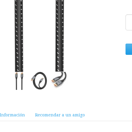
Información
Recomendar a un amigo