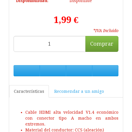
Disponibilidad:
Disponible
1,99 €
*IVA Incluido
Comprar
Características
Recomendar a un amigo
Cable HDMI alta velocidad V1.4 económico
con conector tipo A macho en ambos
extremos.
Material del conductor: CCS (aleación)