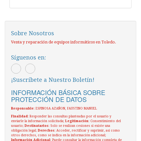
Sobre Nosotros
Venta y reparación de equipos informáticos en Toledo.
Síguenos en:
¡Suscríbete a Nuestro Boletín!
INFORMACIÓN BÁSICA SOBRE
PROTECCIÓN DE DATOS
Responsable
: ESPINOSA AZAÑON, FAUSTINO MANUEL
Finalidad
: Responder las consultas planteadas por el usuario y
enviarle la información solicitada;
Legitimación
: Consentimiento del
usuario;
Destinatarios
: Solo se realizan cesiones si existe una
obligación legal;
Derechos
: Acceder, rectificar y suprimir, así como
otros derechos, como se indica en la información adicional;
Información Adicional
: Puede consultar la información completa de