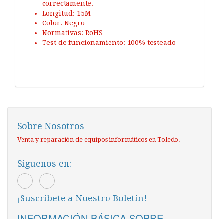
correctamente.
Longitud: 15M
Color: Negro
Normativas: RoHS
Test de funcionamiento: 100% testeado
Sobre Nosotros
Venta y reparación de equipos informáticos en Toledo.
Síguenos en:
¡Suscríbete a Nuestro Boletín!
INFORMACIÓN BÁSICA SOBRE