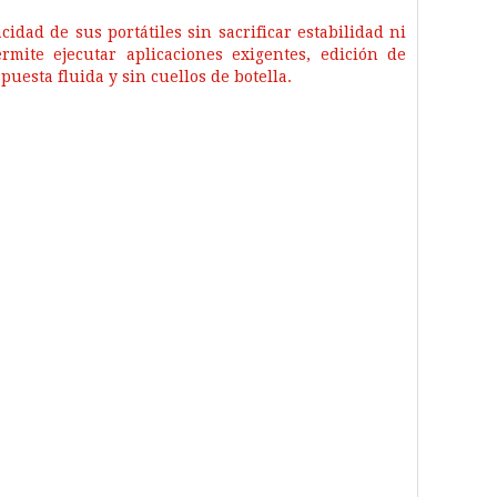
dad de sus portátiles sin sacrificar estabilidad ni
mite ejecutar aplicaciones exigentes, edición de
esta fluida y sin cuellos de botella.