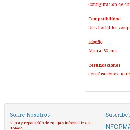
Configuración de ch
Compatibilidad
Uso: Portátiles com
Diseño
Altura: 30 mm
Certificaciones
Certificaciones: RoH
Sobre Nosotros
¡Suscríbet
Venta y reparación de equipos informáticos en
INFORMA
Toledo.