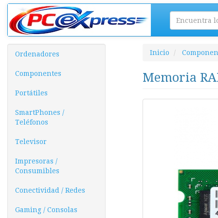
Inicio
Componen
Ordenadores
Componentes
Memoria RA
Portátiles
SmartPhones /
Teléfonos
Televisor
Impresoras /
Consumibles
Conectividad / Redes
Gaming / Consolas