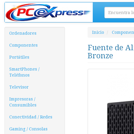
Inicio
Componen
Ordenadores
Componentes
Fuente de Al
Bronze
Portátiles
SmartPhones /
Teléfonos
Televisor
Impresoras /
Consumibles
Conectividad / Redes
Gaming / Consolas