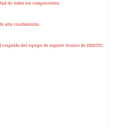
idad de todos los componentes.
 de alto rendimiento.
el respaldo del equipo de soporte técnico de HIDITEC.