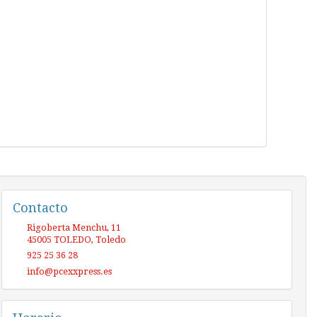
Contacto
Rigoberta Menchu, 11
45005
TOLEDO
,
Toledo
925 25 36 28
info@pcexxpress.es