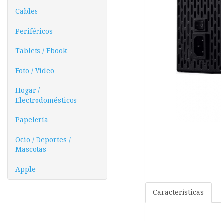
Cables
Periféricos
Tablets / Ebook
Foto / Video
Hogar /
Electrodomésticos
Papelería
Ocio / Deportes /
Mascotas
Apple
Características