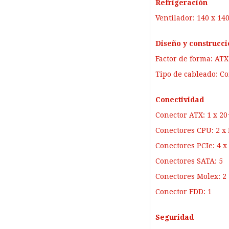
Refrigeración
Ventilador: 140 x 14
Diseño y construcci
Factor de forma: ATX
Tipo de cableado: 
Conectividad
Conector ATX: 1 x 20
Conectores CPU: 2 x
Conectores PCIe: 4 x
Conectores SATA: 5
Conectores Molex: 2
Conector FDD: 1
Seguridad