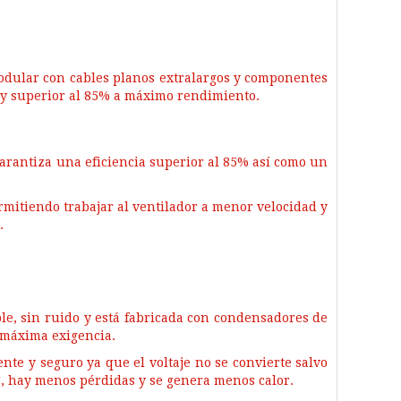
modular con cables planos extralargos y componentes
 y superior al 85% a máximo rendimiento.
garantiza una eficiencia superior al 85% así como un
mitiendo trabajar al ventilador a menor velocidad y
.
le, sin ruido y está fabricada con condensadores de
 máxima exigencia.
nte y seguro ya que el voltaje no se convierte salvo
, hay menos pérdidas y se genera menos calor.