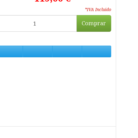
*IVA Incluido
Comprar