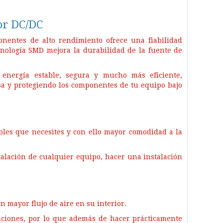
or DC/DC
onentes de alto rendimiento ofrece una fiabilidad
nología SMD mejora la durabilidad de la fuente de
energía estable, segura y mucho más eficiente,
sa y protegiendo los componentes de tu equipo bajo
ables que necesites y con ello mayor comodidad a la
talación de cualquier equipo, hacer una instalación
n mayor flujo de aire en su interior.
ciones, por lo que además de hacer prácticamente