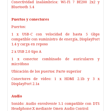
Conectividad inalámbrica: Wi-Fi 7 BE200 2x2 y
Bluetooth 5.4
Puertos y conectores
Puertos:
1 x USB-C con velocidad de hasta 5 Gbps
compatible con suministro de energía, DisplayPort
1.4 y carga en reposo
2 x USB 2.0 tipo A
1 x conector combinado de auriculares y
micrófono
Ubicación de los puertos: Parte superior
Conectores de vídeo: 1 x HDMI 2.1b y 3 x
DisplayPort 2.1a
Audio
Sonido: Audio envolvente 5.1 compatible con DTS
Headphone:X mediante Omen Audio Control