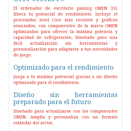
El ordenador de escritorio gaming OMEN 35L
libera tu potencial de rendimiento. Incluye el
procesador Intel Core más reciente y gráficos
avanzados, con componentes de la marca OMEN
optimizados para ofrecer la máxima potencia y
capacidad de refrigeración. Diseñado para una
fácil actualización sin herramientas y
personalización para adaptarse a tus necesidades
de juego.
Optimizado para el rendimiento
Juega a tu máximo potencial gracias a un diseño
optimizado para el rendimiento.
Diseño sin herramientas
preparado para el futuro
Diseñado para actualizarse con los componentes
OMEN. Amplía y personaliza con un formato
estándar del sector.