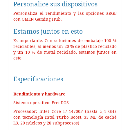
Personalice sus dispositivos
Personaliza el rendimiento y las opciones aRGB
con OMEN Gaming Hub.
Estamos juntos en esto
Es importante. Con soluciones de embalaje 100 %
reciclables, al menos un 20 % de plástico reciclado
y un 10 % de metal reciclado, estamos juntos en
esto.
Especificaciones
Rendimiento y hardware
Sistema operativo: FreeDOS
Procesador: Intel Core i7-14700F (hasta 5,4 GHz
con tecnología Intel Turbo Boost, 33 MB de caché
L3, 20 núcleos y 28 subprocesos)