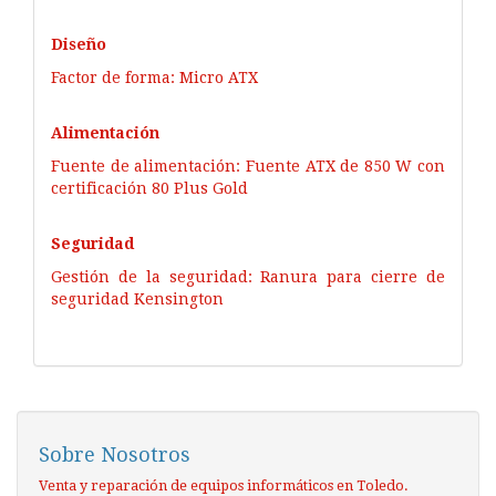
Diseño
Factor de forma: Micro ATX
Alimentación
Fuente de alimentación: Fuente ATX de 850 W con
certificación 80 Plus Gold
Seguridad
Gestión de la seguridad: Ranura para cierre de
seguridad Kensington
Sobre Nosotros
Venta y reparación de equipos informáticos en Toledo.