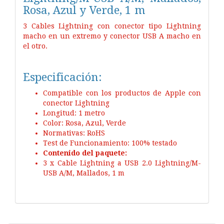
Rosa, Azul y Verde, 1 m
3 Cables Lightning con conector tipo Lightning
macho en un extremo y conector USB A macho en
el otro.
Especificación:
Compatible con los productos de Apple con
conector Lightning
Longitud: 1 metro
Color: Rosa, Azul, Verde
Normativas: RoHS
Test de Funcionamiento: 100% testado
Contenido del paquete:
3 x Cable Lightning a USB 2.0 Lightning/M-
USB A/M, Mallados, 1 m