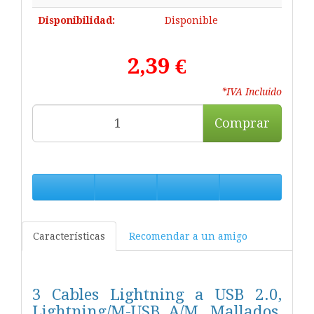
Disponibilidad:
Disponible
2,39 €
*IVA Incluido
Comprar
Características
Recomendar a un amigo
3 Cables Lightning a USB 2.0,
Lightning/M-USB A/M, Mallados,