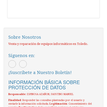
Sobre Nosotros
Venta y reparación de equipos informáticos en Toledo.
Síguenos en:
¡Suscríbete a Nuestro Boletín!
INFORMACIÓN BÁSICA SOBRE
PROTECCIÓN DE DATOS
Responsable
: ESPINOSA AZAÑON, FAUSTINO MANUEL
Finalidad
: Responder las consultas planteadas por el usuario y
enviarle la información solicitada;
Legitimación
: Consentimiento del