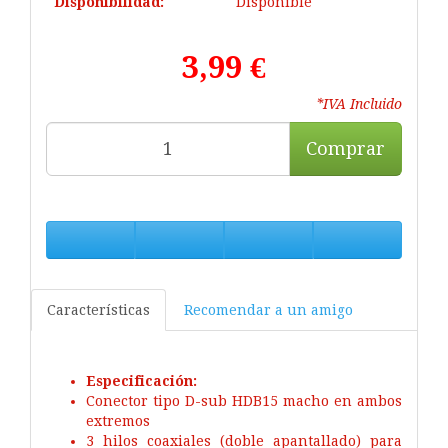
Disponibilidad:
Disponible
3,99 €
*IVA Incluido
Comprar
Características
Recomendar a un amigo
Especificación:
Conector tipo D-sub HDB15 macho en ambos
extremos
3 hilos coaxiales (doble apantallado) para