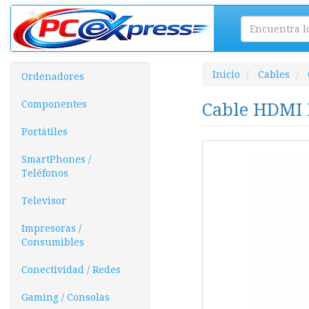
Inicio
Cables
Ordenadores
Componentes
Cable HDMI 
Portátiles
SmartPhones /
Teléfonos
Televisor
Impresoras /
Consumibles
Conectividad / Redes
Gaming / Consolas