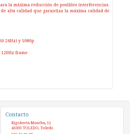
para la máxima reducción de posibles interferencias.
de alta calidad que garantiza la máxima calidad de
60 24Hz) y 1080p
a 120Hz frame
Contacto
Rigoberta Menchu, 11
45005
TOLEDO
,
Toledo