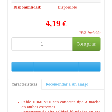
Disponibilidad:
Disponible
4,19 €
*IVA Incluido
Comprar
Características
Recomendar a un amigo
Cable HDMI V2.0 con conector tipo A macho
en ambos extremos.
Conectores de alta calidad blindados en oro