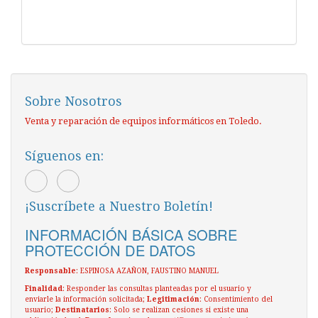
Sobre Nosotros
Venta y reparación de equipos informáticos en Toledo.
Síguenos en:
¡Suscríbete a Nuestro Boletín!
INFORMACIÓN BÁSICA SOBRE
PROTECCIÓN DE DATOS
Responsable
: ESPINOSA AZAÑON, FAUSTINO MANUEL
Finalidad
: Responder las consultas planteadas por el usuario y
enviarle la información solicitada;
Legitimación
: Consentimiento del
usuario;
Destinatarios
: Solo se realizan cesiones si existe una