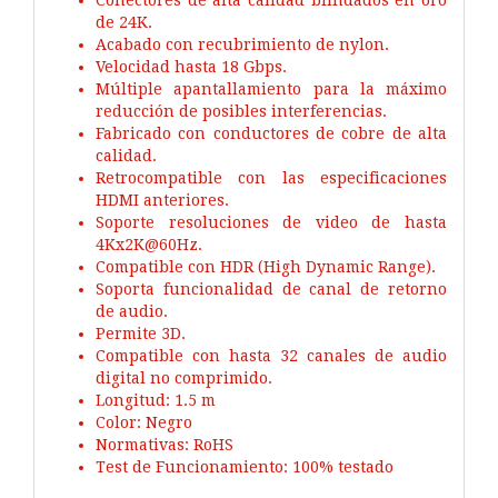
de 24K.
Acabado con recubrimiento de nylon.
Velocidad hasta 18 Gbps.
Múltiple apantallamiento para la máximo
reducción de posibles interferencias.
Fabricado con conductores de cobre de alta
calidad.
Retrocompatible con las especificaciones
HDMI anteriores.
Soporte resoluciones de video de hasta
4Kx2K@60Hz.
Compatible con HDR (High Dynamic Range).
Soporta funcionalidad de canal de retorno
de audio.
Permite 3D.
Compatible con hasta 32 canales de audio
digital no comprimido.
Longitud: 1.5 m
Color: Negro
Normativas: RoHS
Test de Funcionamiento: 100% testado