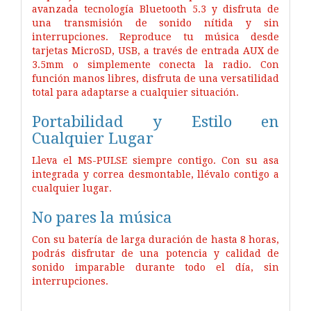
avanzada tecnología Bluetooth 5.3 y disfruta de
una transmisión de sonido nítida y sin
interrupciones. Reproduce tu música desde
tarjetas MicroSD, USB, a través de entrada AUX de
3.5mm o simplemente conecta la radio. Con
función manos libres, disfruta de una versatilidad
total para adaptarse a cualquier situación.
Portabilidad y Estilo en
Cualquier Lugar
Lleva el MS-PULSE siempre contigo. Con su asa
integrada y correa desmontable, llévalo contigo a
cualquier lugar.
No pares la música
Con su batería de larga duración de hasta 8 horas,
podrás disfrutar de una potencia y calidad de
sonido imparable durante todo el día, sin
interrupciones.