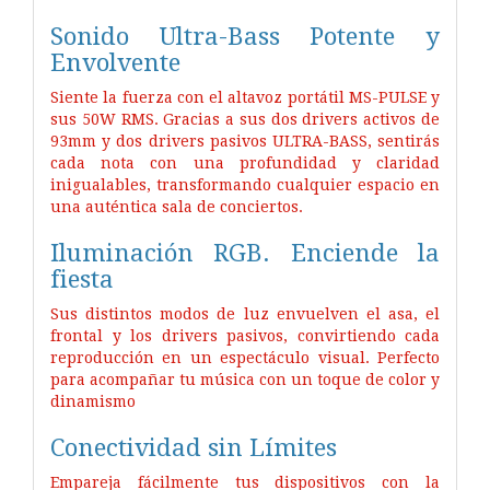
Sonido Ultra-Bass Potente y
Envolvente
Siente la fuerza con el altavoz portátil MS-PULSE y
sus 50W RMS. Gracias a sus dos drivers activos de
93mm y dos drivers pasivos ULTRA-BASS, sentirás
cada nota con una profundidad y claridad
inigualables, transformando cualquier espacio en
una auténtica sala de conciertos.
Iluminación RGB. Enciende la
fiesta
Sus distintos modos de luz envuelven el asa, el
frontal y los drivers pasivos, convirtiendo cada
reproducción en un espectáculo visual. Perfecto
para acompañar tu música con un toque de color y
dinamismo
Conectividad sin Límites
Empareja fácilmente tus dispositivos con la