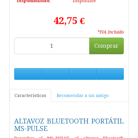
Disponibilidad:
Disponible
42,75 €
*IVA Incluido
Comprar
Características
Recomendar a un amigo
ALTAVOZ BLUETOOTH PORTÁTIL
MS-PULSE