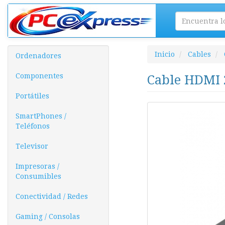
Inicio
Cables
Ordenadores
Componentes
Cable HDMI 
Portátiles
SmartPhones /
Teléfonos
Televisor
Impresoras /
Consumibles
Conectividad / Redes
Gaming / Consolas