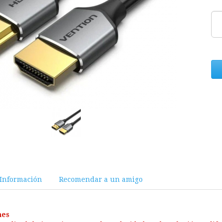
Información
Recomendar a un amigo
nes