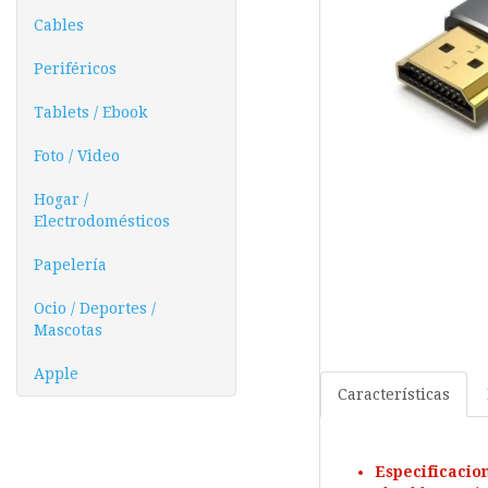
Cables
Periféricos
Tablets / Ebook
Foto / Video
Hogar /
Electrodomésticos
Papelería
Ocio / Deportes /
Mascotas
Apple
Características
Especificacio