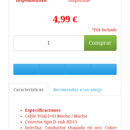
Disponibilidad:
Disponible
4,99 €
*IVA Incluido
Comprar
Características
Recomendar a un amigo
Especificaciones
Cable VGA(3+6) Macho / Macho
Conector tipo D-sub HD15
Interfaz: Conductor chapado en oro: Cobre