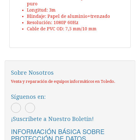
puro
Longitud: 3m
Blindaje: Papel de aluminio+trenzado
Resolución: 1080P 60Hz
Cable de PVC OD: 7,5 mm/10 mm
Sobre Nosotros
Venta y reparación de equipos informáticos en Toledo.
Síguenos en:
¡Suscríbete a Nuestro Boletín!
INFORMACIÓN BÁSICA SOBRE
PROTECCIÓN DE DATOS