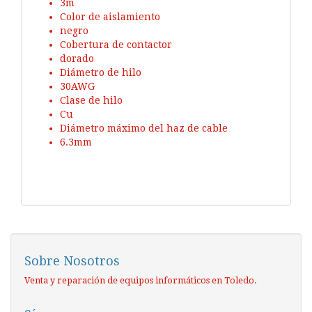
3m
Color de aislamiento
negro
Cobertura de contactor
dorado
Diámetro de hilo
30AWG
Clase de hilo
Cu
Diámetro máximo del haz de cable
6.3mm
Sobre Nosotros
Venta y reparación de equipos informáticos en Toledo.