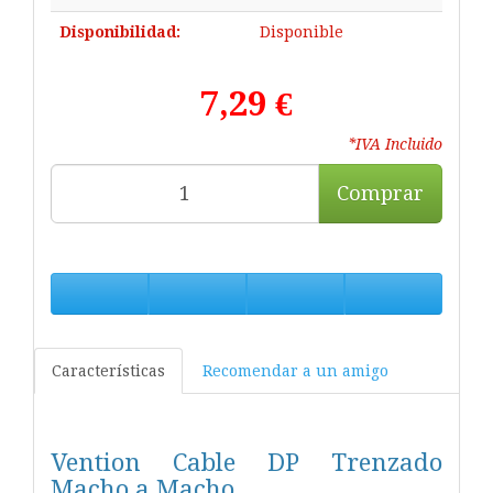
Disponibilidad:
Disponible
7,29 €
*IVA Incluido
Comprar
Características
Recomendar a un amigo
Vention Cable DP Trenzado
Macho a Macho