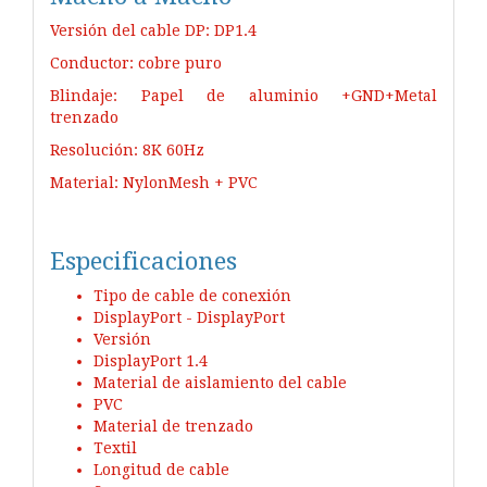
Versión del cable DP: DP1.4
Conductor: cobre puro
Blindaje: Papel de aluminio +GND+Metal
trenzado
Resolución: 8K 60Hz
Material: NylonMesh + PVC
Especificaciones
Tipo de cable de conexión
DisplayPort - DisplayPort
Versión
DisplayPort 1.4
Material de aislamiento del cable
PVC
Material de trenzado
Textil
Longitud de cable