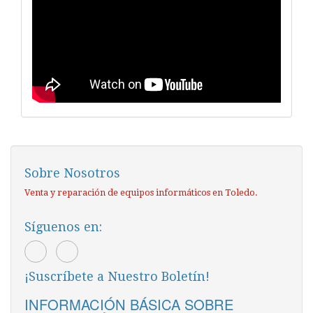
Sobre Nosotros
Venta y reparación de equipos informáticos en Toledo.
Síguenos en:
¡Suscríbete a Nuestro Boletín!
INFORMACIÓN BÁSICA SOBRE