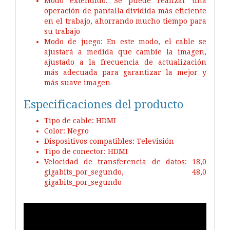
Modo extendido: Se puede realizar una
operación de pantalla dividida más eficiente
en el trabajo, ahorrando mucho tiempo para
su trabajo
Modo de juego: En este modo, el cable se
ajustará a medida que cambie la imagen,
ajustado a la frecuencia de actualización
más adecuada para garantizar la mejor y
más suave imagen
Especificaciones del producto
Tipo de cable: HDMI
Color: Negro
Dispositivos compatibles: Televisión
Tipo de conector: HDMI
Velocidad de transferencia de datos: 18,0
gigabits_por_segundo, 48,0
gigabits_por_segundo