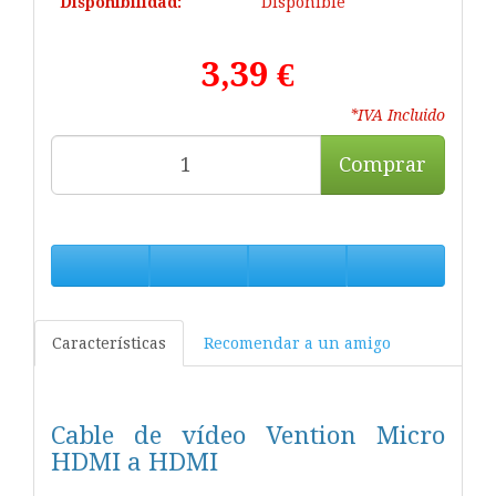
Disponibilidad:
Disponible
3,39 €
*IVA Incluido
Comprar
Características
Recomendar a un amigo
Cable de vídeo Vention Micro
HDMI a HDMI