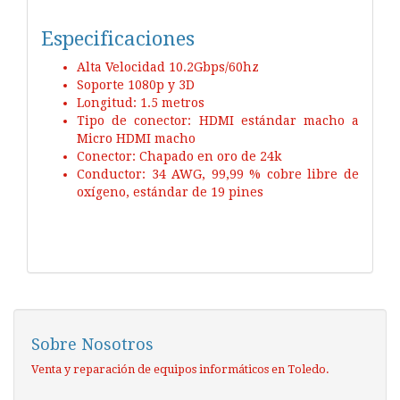
Especificaciones
Alta Velocidad 10.2Gbps/60hz
Soporte 1080p y 3D
Longitud: 1.5 metros
Tipo de conector: HDMI estándar macho a
Micro HDMI macho
Conector: Chapado en oro de 24k
Conductor: 34 AWG, 99,99 % cobre libre de
oxígeno, estándar de 19 pines
Sobre Nosotros
Venta y reparación de equipos informáticos en Toledo.