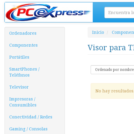
Inicio
Componen
Ordenadores
Componentes
Visor para 
Portátiles
SmartPhones /
Teléfonos
Televisor
No hay resultados
Impresoras /
Consumibles
Conectividad / Redes
Gaming / Consolas