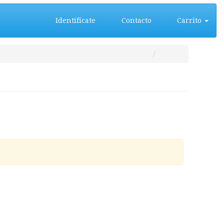
Identifícate
Contacto
Carrito