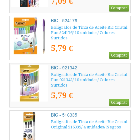
7,09 €
Comprar
BIC - 524176
Bolígrafos de Tinta de Aceite Bic Cristal
Fun 524176/ 10 unidades/ Colores
Surtidos
5,79 €
Comprar
BIC - 921342
Bolígrafos de Tinta de Aceite Bic Cristal
Fun 921342/ 10 unidades/ Colores
Surtidos
5,79 €
Comprar
BIC - 516335
Bolígrafos de Tinta de Aceite Bic Cristal
Original 516335/ 4 unidades/ Negros