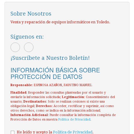
Sobre Nosotros
Venta y reparación de equipos informáticos en Toledo.
Síguenos en:
¡Suscríbete a Nuestro Boletín!
INFORMACIÓN BÁSICA SOBRE
PROTECCIÓN DE DATOS
Responsable
: ESPINOSA AZAÑON, FAUSTINO MANUEL
Finalidad
: Responder las consultas planteadas por el usuario y
enviarle la información solicitada;
Legitimación
: Consentimiento del
usuario;
Destinatarios
: Solo se realizan cesiones si existe una
obligación legal;
Derechos
: Acceder, rectificar y suprimir, así como
otros derechos, como se indica en la información adicional;
Información Adicional
: Puede consultar la información completa de
Protección de Datos en nuestra
Política de Privacidad
.
He leído y acepto la
Política de Privacidad
.