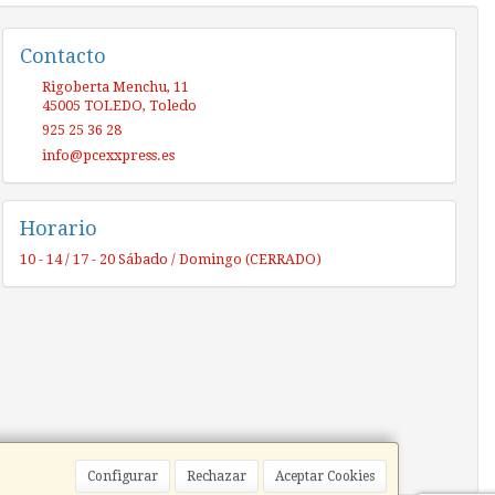
Contacto
Rigoberta Menchu, 11
45005
TOLEDO
,
Toledo
925 25 36 28
info@pcexxpress.es
Horario
10 - 14 / 17 - 20 Sábado / Domingo (CERRADO)
Configurar
Rechazar
Aceptar Cookies