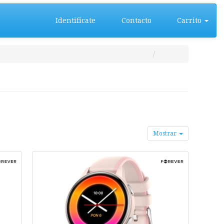
Identifícate
Contacto
Carrito
Mostrar