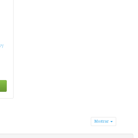
"/
Mostrar