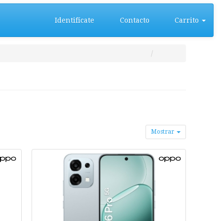
Identifícate
Contacto
Carrito
Mostrar