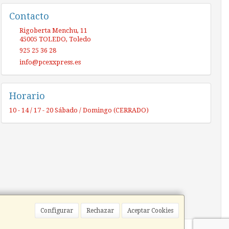
Contacto
Rigoberta Menchu, 11
45005
TOLEDO
,
Toledo
925 25 36 28
info@pcexxpress.es
Horario
10 - 14 / 17 - 20 Sábado / Domingo (CERRADO)
Configurar
Rechazar
Aceptar Cookies